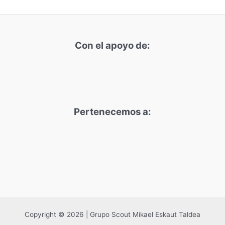
Con el apoyo de:
Pertenecemos a:
Copyright © 2026 | Grupo Scout Mikael Eskaut Taldea