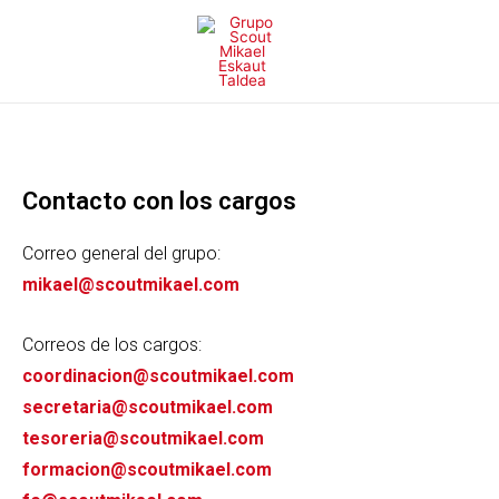
Contacto con los cargos
Correo general del grupo:
mikael@scoutmikael.com
Correos de los cargos:
coordinacion@scoutmikael.com
secretaria@scoutmikael.com
tesoreria@scoutmikael.com
formacion@scoutmikael.com