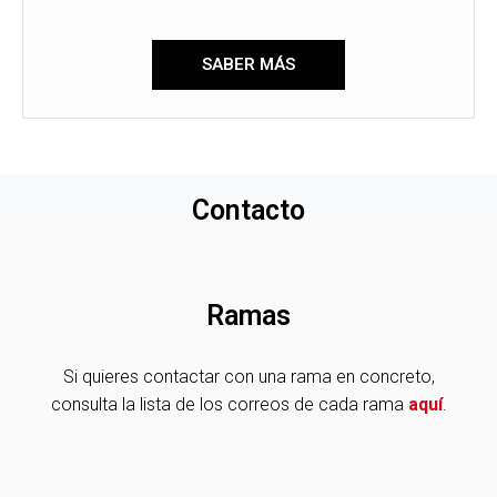
SABER MÁS
Contacto
Ramas
Si quieres contactar con una rama en concreto,
consulta la lista de los correos de cada rama
aquí
.