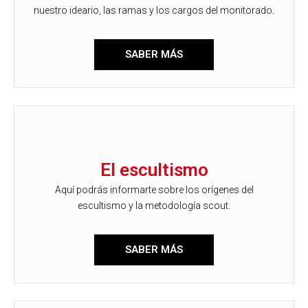
nuestro ideario, las ramas y los cargos del monitorado.
SABER MÁS
El escultismo
Aquí podrás informarte sobre los orígenes del
escultismo y la metodología scout.
SABER MÁS