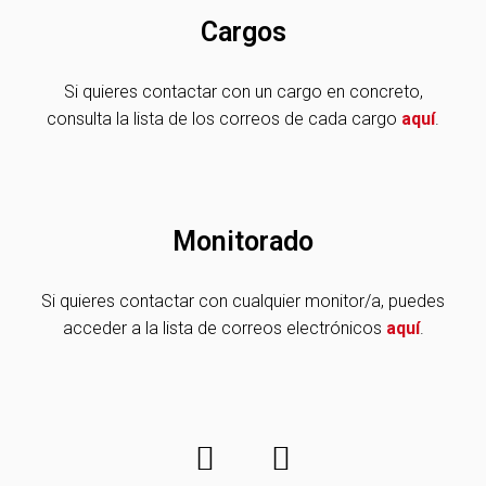
Cargos
Si quieres contactar con un cargo en concreto,
consulta la lista de los correos de cada cargo
aquí
.
Monitorado
Si quieres contactar con cualquier monitor/a, puedes
acceder a la lista de correos electrónicos
aquí
.