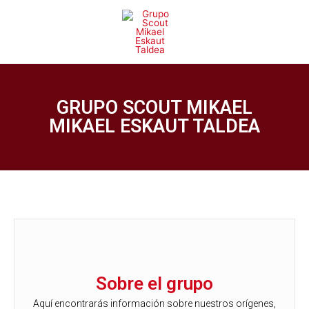
GRUPO SCOUT MIKAEL
MIKAEL ESKAUT TALDEA
Sobre el grupo
Aquí encontrarás información sobre nuestros orígenes,