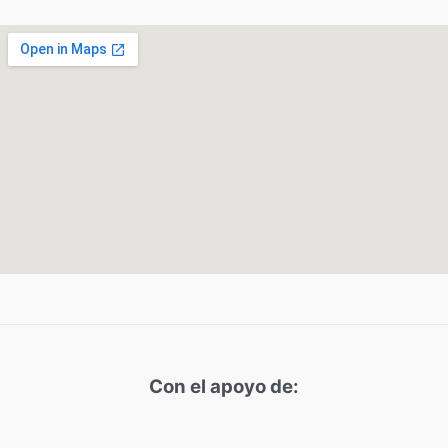
Con el apoyo de: