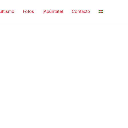
ultismo
Fotos
¡Apúntate!
Contacto