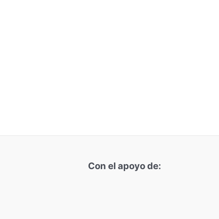
Con el apoyo de: