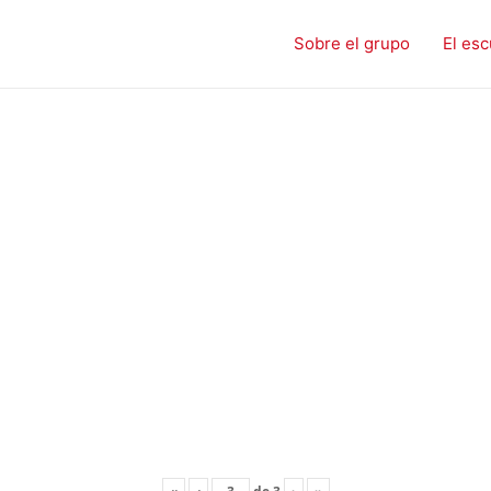
Sobre el grupo
El esc