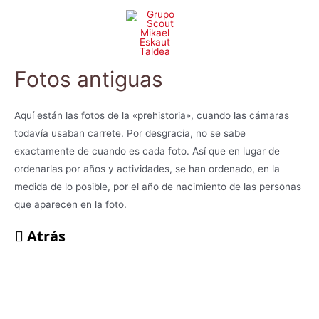
Ir
al
contenido
Fotos antiguas
Aquí están las fotos de la «prehistoria», cuando las cámaras
todavía usaban carrete. Por desgracia, no se sabe
exactamente de cuando es cada foto. Así que en lugar de
ordenarlas por años y actividades, se han ordenado, en la
medida de lo posible, por el año de nacimiento de las personas
que aparecen en la foto.
Atrás