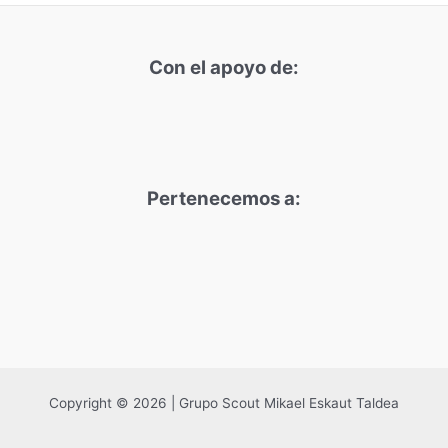
Con el apoyo de:
Pertenecemos a:
Copyright © 2026 | Grupo Scout Mikael Eskaut Taldea