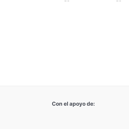
Con el apoyo de: