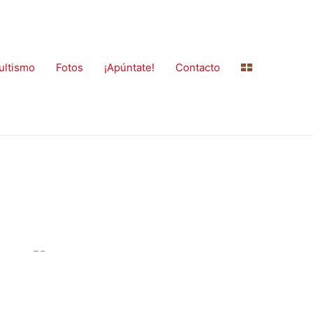
ultismo
Fotos
¡Apúntate!
Contacto