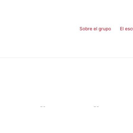
Sobre el grupo
El esc