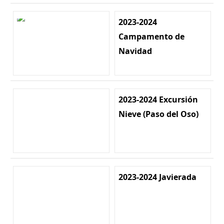
2023-2024
Campamento de
Navidad
2023-2024 Excursión
Nieve (Paso del Oso)
2023-2024 Javierada