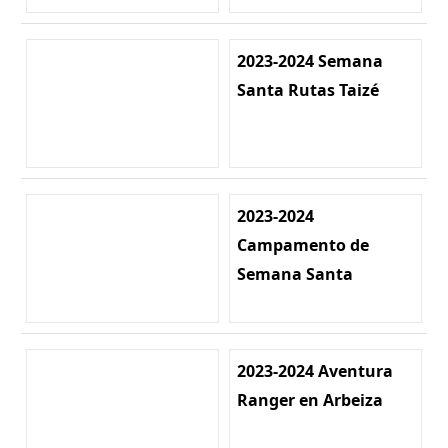
2023-2024 Semana
Santa Rutas Taizé
2023-2024
Campamento de
Semana Santa
2023-2024 Aventura
Ranger en Arbeiza