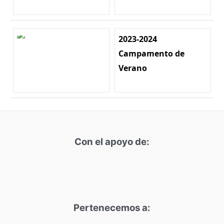
2023-2024
Campamento de
Verano
Con el apoyo de:
Pertenecemos a: