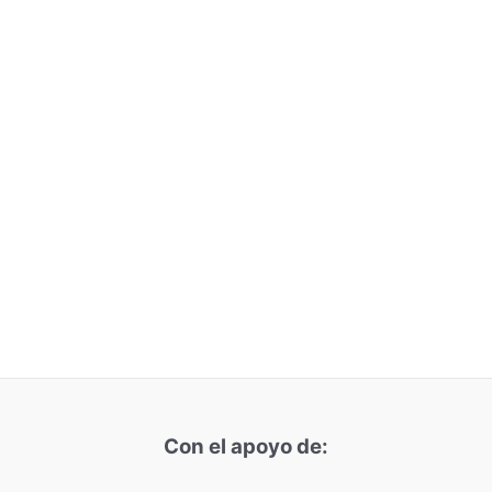
Con el apoyo de: