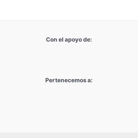
Con el apoyo de:
Pertenecemos a: