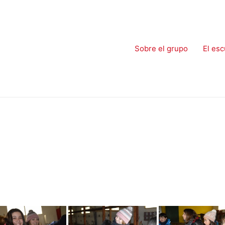
Sobre el grupo
El esc