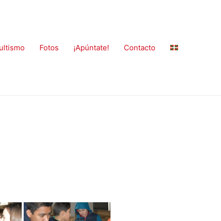
ultismo
Fotos
¡Apúntate!
Contacto