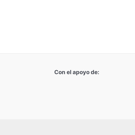
Con el apoyo de: