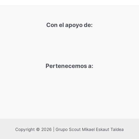
Con el apoyo de:
Pertenecemos a:
Copyright © 2026 | Grupo Scout Mikael Eskaut Taldea