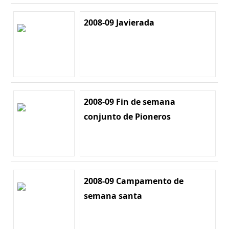
2008-09 Javierada
2008-09 Fin de semana
conjunto de Pioneros
2008-09 Campamento de
semana santa