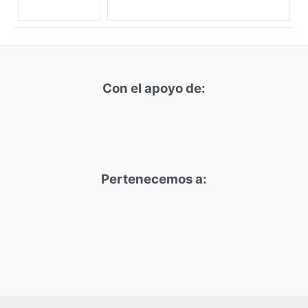
Con el apoyo de:
Pertenecemos a: