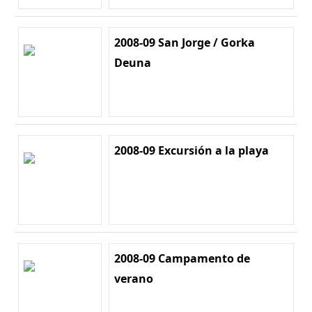
2008-09 San Jorge / Gorka
Deuna
2008-09 Excursión a la playa
2008-09 Campamento de
verano