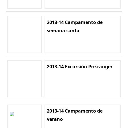
2013-14 Campamento de
semana santa
2013-14 Excursión Pre-ranger
2013-14 Campamento de
verano