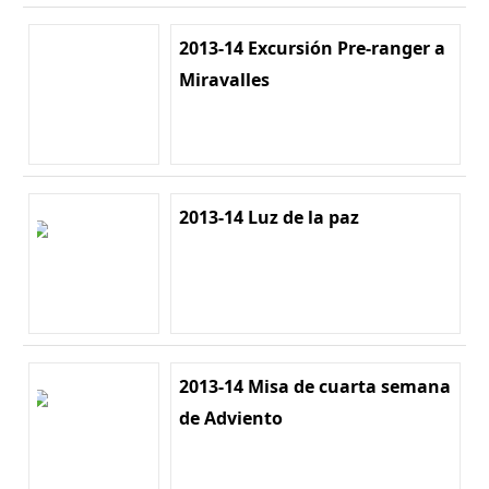
2013-14 Excursión Pre-ranger a
Miravalles
2013-14 Luz de la paz
2013-14 Misa de cuarta semana
de Adviento