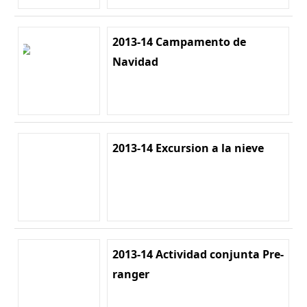
2013-14 Campamento de
Navidad
2013-14 Excursion a la nieve
2013-14 Actividad conjunta Pre-
ranger