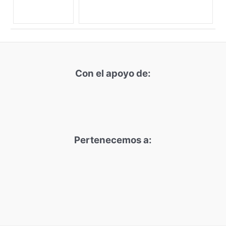
Con el apoyo de:
Pertenecemos a: